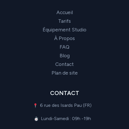
Accueil
Tarifs
Équipement Studio
À Propos
FAQ
Blog
Contact
Plan de site
CONTACT
6 rue des Isards Pau (FR)
Lundi-Samedi : 09h -19h