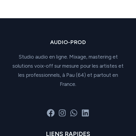
.
AUDIO-PROD
Studio audio en ligne. Mixage, mastering et
solutions voix-off sur mesure pour les artistes et
les professionnels, à Pau (64) et partout en
France.
LIENS RAPIDES