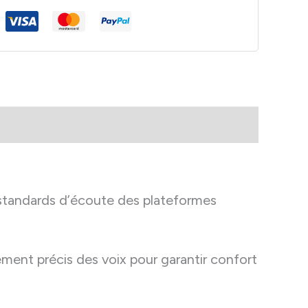
 standards d’écoute des plateformes
tement précis des voix pour garantir confort