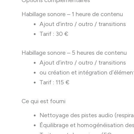
Options complémentaires
Habillage sonore – 1 heure de contenu
Ajout d’intro / outro / transitions
Tarif : 30 €
Habillage sonore – 5 heures de contenu
Ajout d’intro / outro / transitions
ou création et intégration d’élémen
Tarif : 115 €
Ce qui est fourni
Nettoyage des pistes audio (respirat
Équilibrage et homogénéisation des