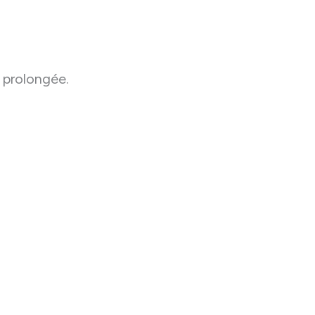
 prolongée.