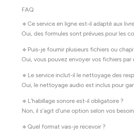
FAQ
🔹Ce service en ligne est-il adapté aux livr
Oui, des formules sont prévues pour les c
🔹Puis-je fournir plusieurs fichiers ou chap
Oui, vous pouvez envoyer vos fichiers par
🔹Le service inclut-il le nettoyage des respi
Oui, le nettoyage audio est inclus pour gar
🔹L’habillage sonore est-il obligatoire ?
Non, il s’agit d’une option selon vos besoin
🔹Quel format vais-je recevoir ?