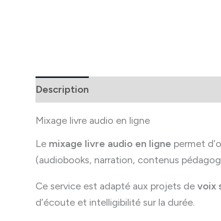
Description
Informations complément
Mixage livre audio en ligne
Le
mixage livre audio en ligne
permet d’ob
(audiobooks, narration, contenus pédagog
Ce service est adapté aux projets de
voix 
d’écoute et intelligibilité sur la durée.