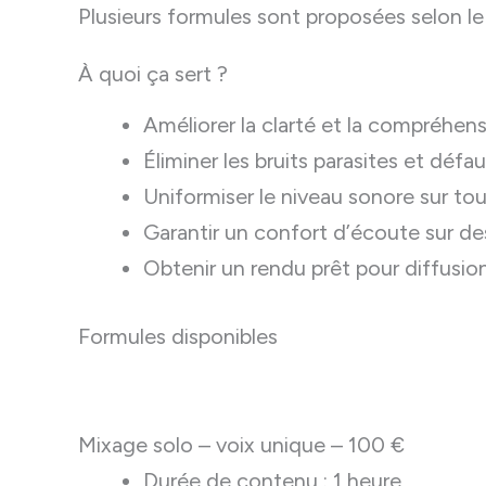
Plusieurs formules sont proposées selon l
À quoi ça sert ?
Améliorer la clarté et la compréhens
Éliminer les bruits parasites et défa
Uniformiser le niveau sonore sur tou
Garantir un confort d’écoute sur de
Obtenir un rendu prêt pour diffusio
Formules disponibles
Mixage solo – voix unique – 100 €
Durée de contenu : 1 heure