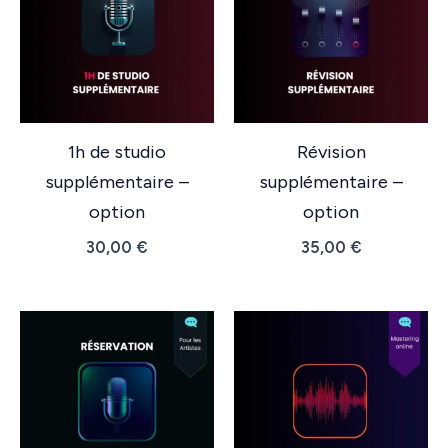
1h de studio
Révision
supplémentaire –
supplémentaire –
option
option
30,00
€
35,00
€