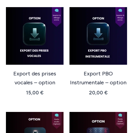
Export des prises
Export PBO
vocales – option
Instrumentale – option
15,00
€
20,00
€