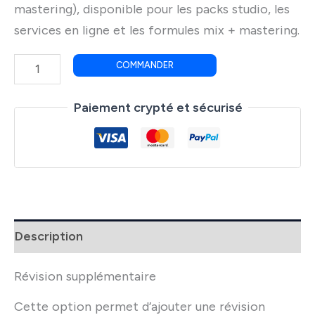
mastering), disponible pour les packs studio, les
services en ligne et les formules mix + mastering.
quantité
COMMANDER
de
Révision
Paiement crypté et sécurisé
supplémentaire
-
option
Description
Révision supplémentaire
Cette option permet d’ajouter une révision