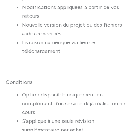
Modifications appliquées à partir de vos
retours
Nouvelle version du projet ou des fichiers
audio concernés
Livraison numérique via lien de
téléchargement
Conditions
Option disponible uniquement en
complément d’un service déjà réalisé ou en
cours
S’applique à une seule révision
supplémentaire par achat