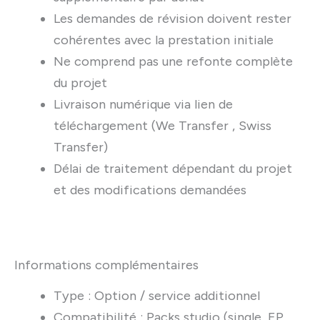
Les demandes de révision doivent rester
cohérentes avec la prestation initiale
Ne comprend pas une refonte complète
du projet
Livraison numérique via lien de
téléchargement (We Transfer , Swiss
Transfer)
Délai de traitement dépendant du projet
et des modifications demandées
Informations complémentaires
Type : Option / service additionnel
Compatibilité : Packs studio (single, EP,