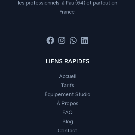
les professionnels, à Pau (64) et partout en
France.
LIENS RAPIDES
Accueil
Tarifs
Équipement Studio
À Propos
FAQ
Blog
Contact