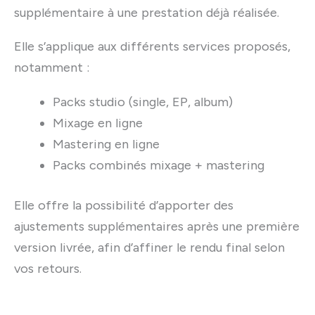
supplémentaire à une prestation déjà réalisée.
Elle s’applique aux différents services proposés,
notamment :
Packs studio (single, EP, album)
Mixage en ligne
Mastering en ligne
Packs combinés mixage + mastering
Elle offre la possibilité d’apporter des
ajustements supplémentaires après une première
version livrée, afin d’affiner le rendu final selon
vos retours.