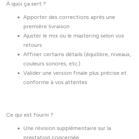
À quoi ça sert ?
Apporter des corrections après une
première livraison
Ajuster le mix ou le mastering selon vos
retours
Affiner certains détails (équilibre, niveaux,
couleurs sonores, etc.)
Valider une version finale plus précise et
conforme à vos attentes
Ce qui est fourni ?
Une révision supplémentaire sur la
prestation concernée