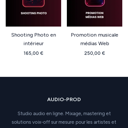
Shooting Photo en
Promotion musicale
intérieur
médias Web
165,00
€
250,00
€
AUDIO-PROD
Studio audio en ligne. Mixage, mastering et
solutions voix-off sur mesure pour les artistes et