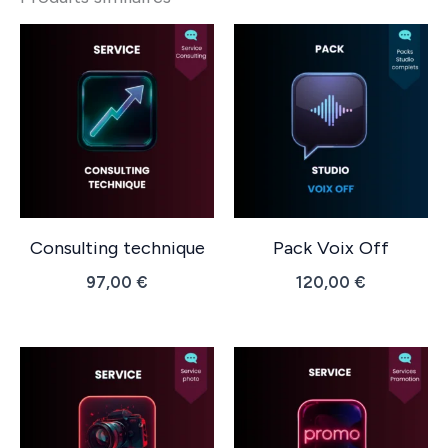
Consulting technique
Pack Voix Off
97,00
€
120,00
€