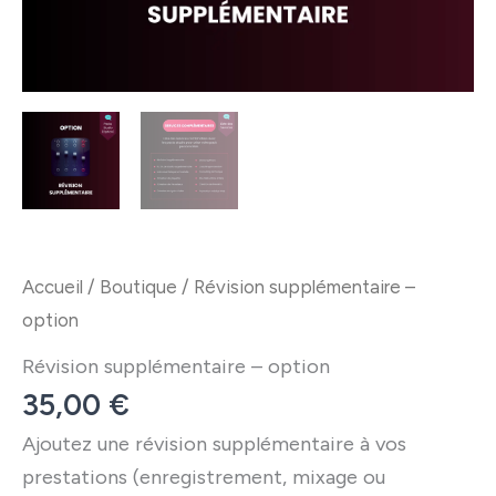
Accueil
/
Boutique
/ Révision supplémentaire –
option
Révision supplémentaire – option
35,00
€
Ajoutez une révision supplémentaire à vos
prestations (enregistrement, mixage ou