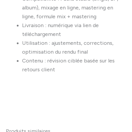
album), mixage en ligne, mastering en
ligne, formule mix + mastering
Livraison : numérique via lien de
téléchargement
Utilisation : ajustements, corrections,
optimisation du rendu final
Contenu : révision ciblée basée sur les
retours client
Produits similaires