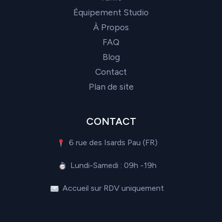
Équipement Studio
À Propos
FAQ
Blog
Contact
Plan de site
CONTACT
6 rue des Isards Pau (FR)
Lundi-Samedi : 09h -19h
Accueil sur RDV uniquement