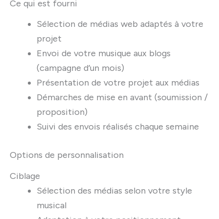
Ce qui est fourni
Sélection de médias web adaptés à votre
projet
Envoi de votre musique aux blogs
(campagne d’un mois)
Présentation de votre projet aux médias
Démarches de mise en avant (soumission /
proposition)
Suivi des envois réalisés chaque semaine
Options de personnalisation
Ciblage
Sélection des médias selon votre style
musical