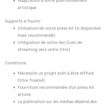
Adaptation à votre positionnement
artistique
Supports à fournir
Utilisation de votre press kit (si disponible
mais recommandé)
Intégration de votre lien (Lien de
streaming vers votre titre)
Conditions
Nécessite un projet prêt à être diffusé
(titre finalisé)
Fourniture recommandée d’un press kit
artiste
La publication sur les médias dépend des