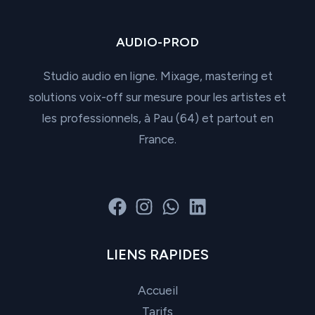
1
500,00 €
AUDIO-PROD
Studio audio en ligne. Mixage, mastering et
solutions voix-off sur mesure pour les artistes et
les professionnels, à Pau (64) et partout en
France.
LIENS RAPIDES
Accueil
Tarifs