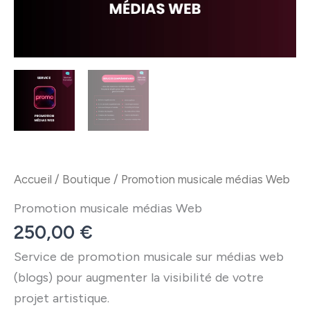
Accueil
/
Boutique
/ Promotion musicale médias Web
Promotion musicale médias Web
250,00
€
Service de promotion musicale sur médias web
(blogs) pour augmenter la visibilité de votre
projet artistique.