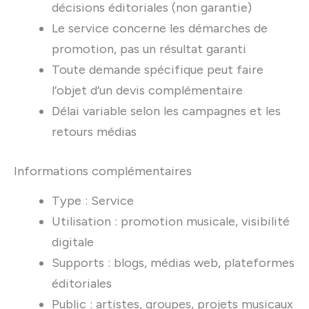
décisions éditoriales (non garantie)
Le service concerne les démarches de
promotion, pas un résultat garanti
Toute demande spécifique peut faire
l’objet d’un devis complémentaire
Délai variable selon les campagnes et les
retours médias
Informations complémentaires
Type : Service
Utilisation : promotion musicale, visibilité
digitale
Supports : blogs, médias web, plateformes
éditoriales
Public : artistes, groupes, projets musicaux