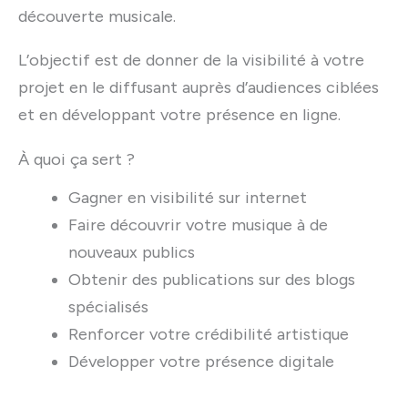
découverte musicale.
L’objectif est de donner de la visibilité à votre
projet en le diffusant auprès d’audiences ciblées
et en développant votre présence en ligne.
À quoi ça sert ?
Gagner en visibilité sur internet
Faire découvrir votre musique à de
nouveaux publics
Obtenir des publications sur des blogs
spécialisés
Renforcer votre crédibilité artistique
Développer votre présence digitale