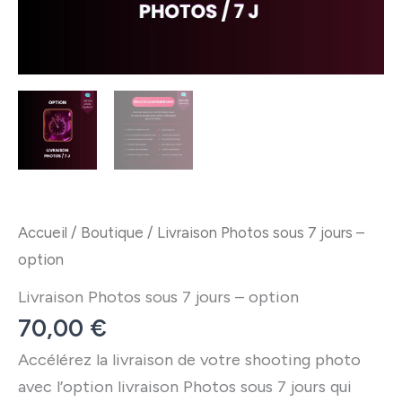
Accueil
/
Boutique
/ Livraison Photos sous 7 jours –
option
Livraison Photos sous 7 jours – option
70,00
€
Accélérez la livraison de votre shooting photo
avec l’option livraison Photos sous 7 jours qui