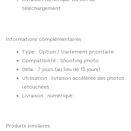
téléchargement
Informations complémentaires
Type : Option / traitement prioritaire
Compatibilité : Shooting photo
Délai : 7 jours (au lieu de 15 jours)
Utilisation : livraison accélérée des photos
retouchées
Livraison : numérique
Produits similaires