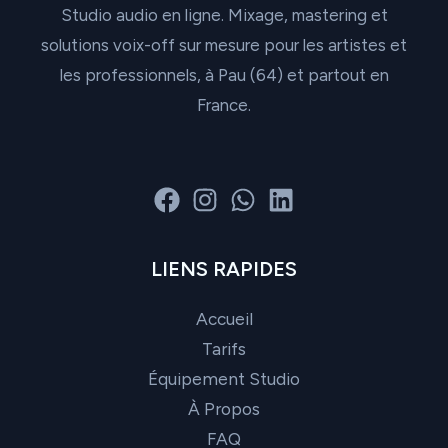
Studio audio en ligne. Mixage, mastering et
solutions voix-off sur mesure pour les artistes et
les professionnels, à Pau (64) et partout en
France.
LIENS RAPIDES
Accueil
Tarifs
Équipement Studio
À Propos
FAQ