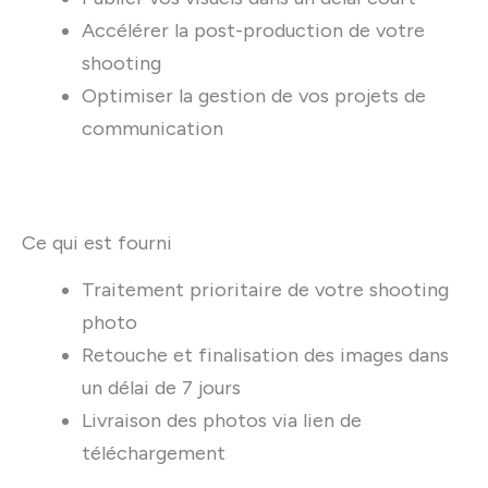
Accélérer la post-production de votre
shooting
Optimiser la gestion de vos projets de
communication
Ce qui est fourni
Traitement prioritaire de votre shooting
photo
Retouche et finalisation des images dans
un délai de 7 jours
Livraison des photos via lien de
téléchargement