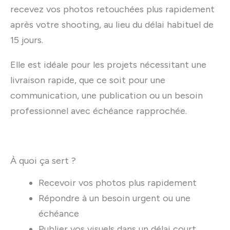
recevez vos photos retouchées plus rapidement
après votre shooting, au lieu du délai habituel de
15 jours.
Elle est idéale pour les projets nécessitant une
livraison rapide, que ce soit pour une
communication, une publication ou un besoin
professionnel avec échéance rapprochée.
À quoi ça sert ?
Recevoir vos photos plus rapidement
Répondre à un besoin urgent ou une
échéance
Publier vos visuels dans un délai court