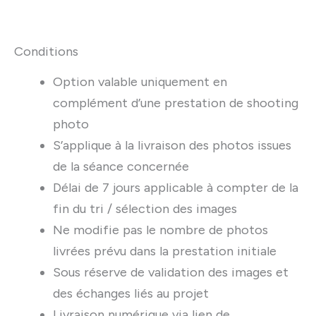
Conditions
Option valable uniquement en
complément d’une prestation de shooting
photo
S’applique à la livraison des photos issues
de la séance concernée
Délai de 7 jours applicable à compter de la
fin du tri / sélection des images
Ne modifie pas le nombre de photos
livrées prévu dans la prestation initiale
Sous réserve de validation des images et
des échanges liés au projet
Livraison numérique via lien de