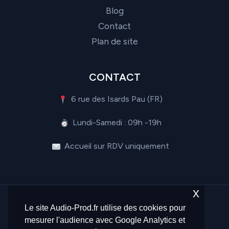
Blog
Contact
Plan de site
CONTACT
6 rue des Isards Pau (FR)
Lundi-Samedi : 09h -19h
Accueil sur RDV uniquement
x
Le site Audio-Prod.fr utilise des cookies pour
mesurer l'audience avec Google Analytics et