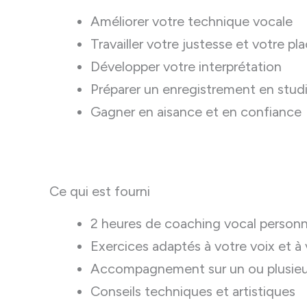
Améliorer votre technique vocale
Travailler votre justesse et votre p
Développer votre interprétation
Préparer un enregistrement en stud
Gagner en aisance et en confiance
Ce qui est fourni
2 heures de coaching vocal personn
Exercices adaptés à votre voix et à
Accompagnement sur un ou plusieur
Conseils techniques et artistiques