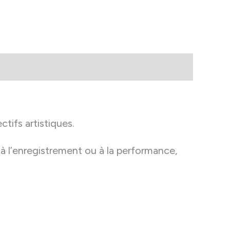
tifs artistiques.
n à l’enregistrement ou à la performance,