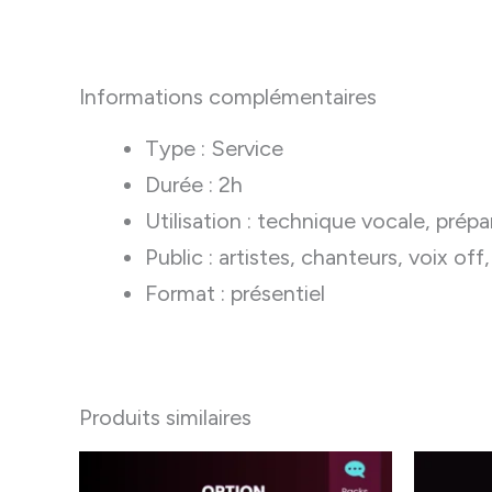
Informations complémentaires
Type : Service
Durée : 2h
Utilisation : technique vocale, prép
Public : artistes, chanteurs, voix of
Format : présentiel
Produits similaires