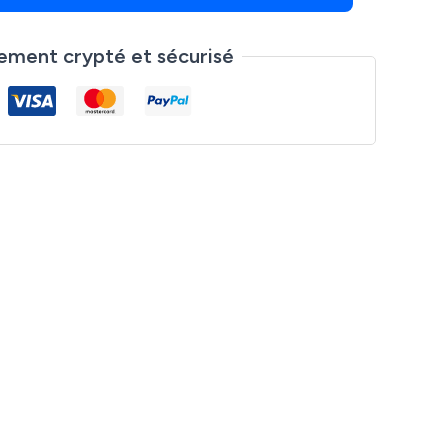
ement crypté et sécurisé