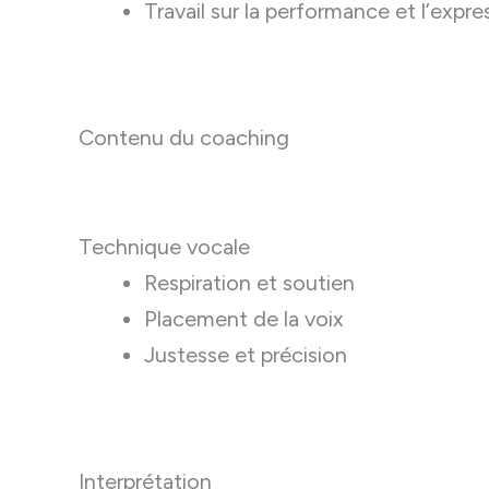
Travail sur la performance et l’expre
Contenu du coaching
Technique vocale
Respiration et soutien
Placement de la voix
Justesse et précision
Interprétation