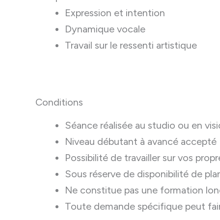
Expression et intention
Dynamique vocale
Travail sur le ressenti artistique
Conditions
Séance réalisée au studio ou en visi
Niveau débutant à avancé accepté
Possibilité de travailler sur vos pro
Sous réserve de disponibilité de pla
Ne constitue pas une formation lo
Toute demande spécifique peut fair