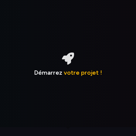
Démarrez
votre projet !