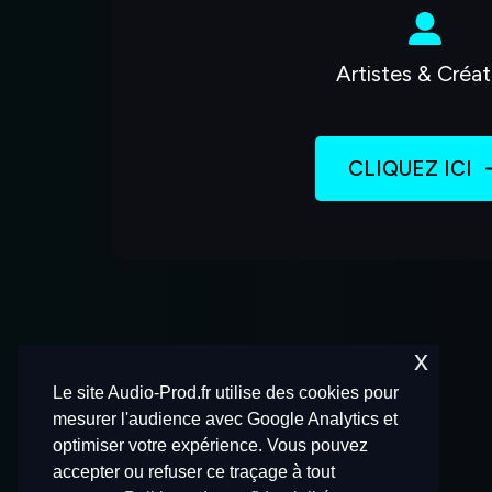
Artistes & Créat
CLIQUEZ ICI
x
Le site Audio-Prod.fr utilise des cookies pour
mesurer l'audience avec Google Analytics et
optimiser votre expérience. Vous pouvez
accepter ou refuser ce traçage à tout