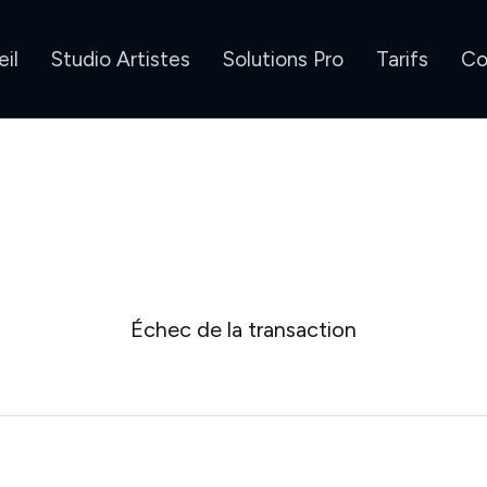
il
Studio Artistes
Solutions Pro
Tarifs
Co
Échec de la transaction