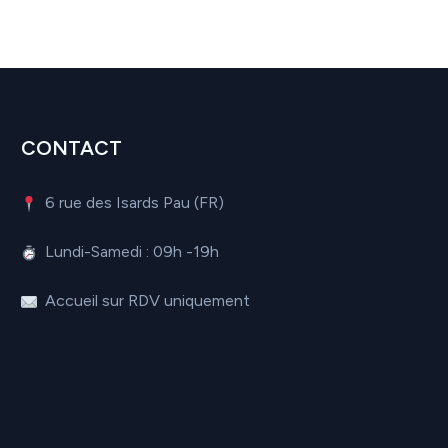
CONTACT
6 rue des Isards Pau (FR)
Lundi-Samedi : 09h -19h
Accueil sur RDV uniquement