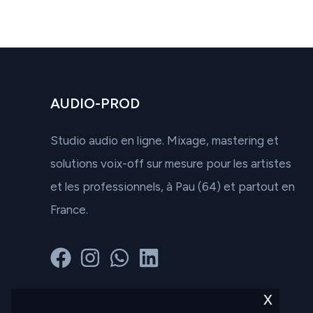
AUDIO-PROD
Studio audio en ligne. Mixage, mastering et
solutions voix-off sur mesure pour les artistes
et les professionnels, à Pau (64) et partout en
France.
x