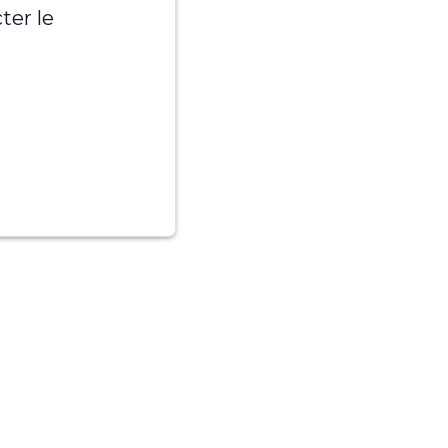
ter le