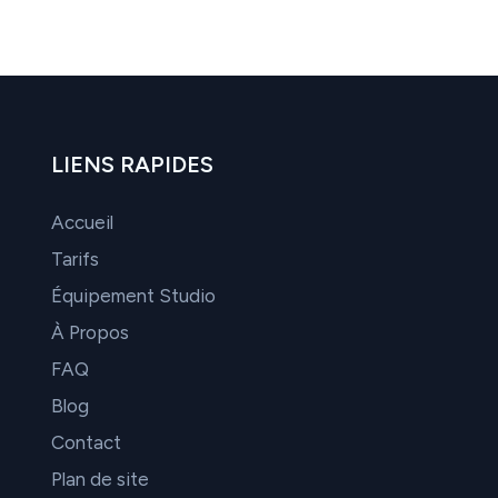
LIENS RAPIDES
Accueil
Tarifs
Équipement Studio
À Propos
FAQ
Blog
Contact
Plan de site