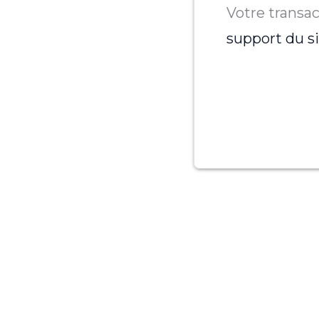
Votre transac
support du s